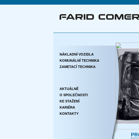
NÁKLADNÍ VOZIDLA
KOMUNÁLNÍ TECHNIKA
ZAMETACÍ TECHNIKA
AKTUÁLNĚ
O SPOLEČNOSTI
KE STAŽENÍ
KARIÉRA
KONTAKTY
PR